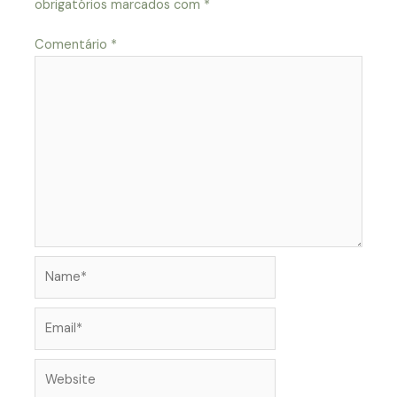
obrigatórios marcados com
*
Comentário
*
Name*
Email*
Website