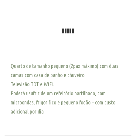
Quarto de tamanho pequeno (2pax máximo) com duas
camas com casa de banho e chuveiro.
Televisão TDT e WiFi.
Poderá usufrir de um refeitório partilhado, com
microondas, frigorifico e pequeno fogão – com custo
adicional por dia