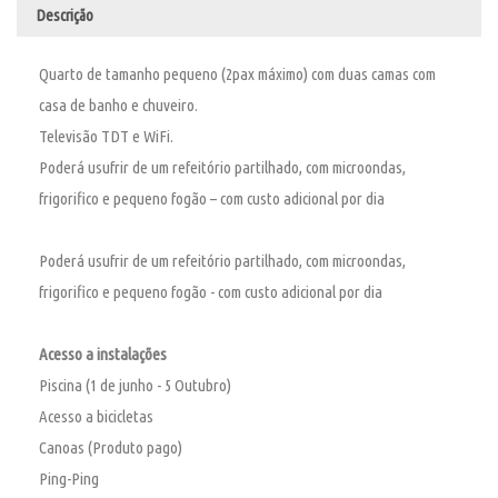
Descrição
Quarto de tamanho pequeno (2pax máximo) com duas camas com
casa de banho e chuveiro.
Televisão TDT e WiFi.
Poderá usufrir de um refeitório partilhado, com microondas,
frigorifico e pequeno fogão – com custo adicional por dia
Poderá usufrir de um refeitório partilhado, com microondas,
frigorifico e pequeno fogão - com custo adicional por dia
Acesso a instalações
Piscina (1 de junho - 5 Outubro)
Acesso a bicicletas
Canoas (Produto pago)
Ping-Ping