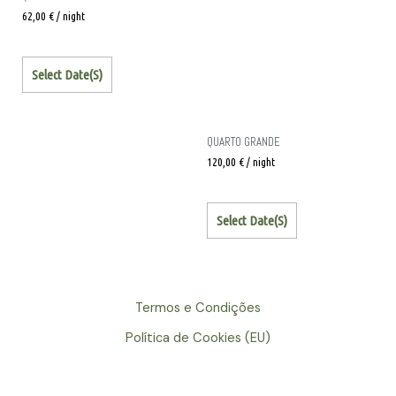
62,00
€
/ night
Select Date(s)
QUARTO GRANDE
120,00
€
/ night
Select Date(s)
Termos e Condições
Política de Cookies (EU)