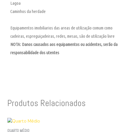
Lagoa
Caminhos da herdade
Equipamentos imobiliarios das areas de utilização comum como
cadeiras, espreguiçadeiras, redes, mesas, são de utilização livre
NOTA: Danos causados aos equipamentos ou acidentes, serão da
responsabilidade dos utentes
Produtos Relacionados
QUARTO MÉDIO